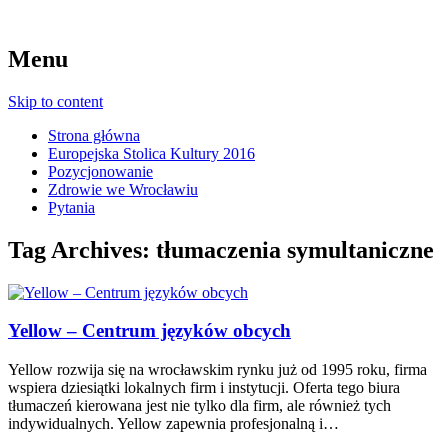
Menu
Skip to content
Strona główna
Europejska Stolica Kultury 2016
Pozycjonowanie
Zdrowie we Wrocławiu
Pytania
Tag Archives:
tłumaczenia symultaniczne
Yellow – Centrum języków obcych
Yellow rozwija się na wrocławskim rynku już od 1995 roku, firma
wspiera dziesiątki lokalnych firm i instytucji. Oferta tego biura
tłumaczeń kierowana jest nie tylko dla firm, ale również tych
indywidualnych. Yellow zapewnia profesjonalną i…