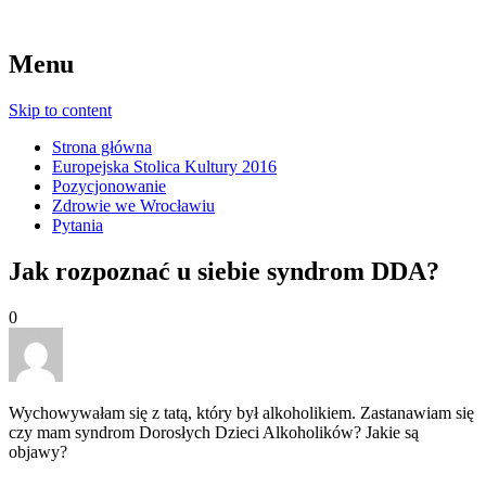
Menu
Skip to content
Strona główna
Europejska Stolica Kultury 2016
Pozycjonowanie
Zdrowie we Wrocławiu
Pytania
Jak rozpoznać u siebie syndrom DDA?
0
Wychowywałam się z tatą, który był alkoholikiem. Zastanawiam się
czy mam syndrom Dorosłych Dzieci Alkoholików? Jakie są
objawy?