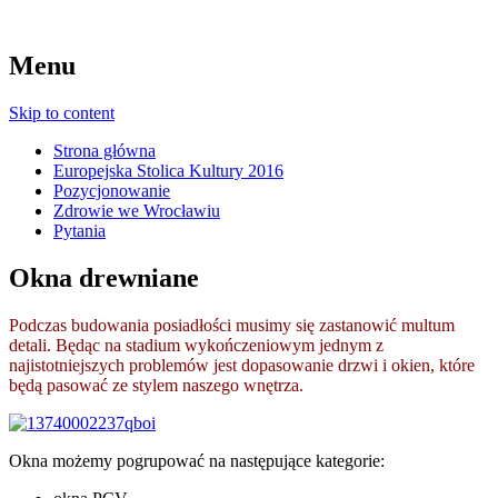
Menu
Skip to content
Strona główna
Europejska Stolica Kultury 2016
Pozycjonowanie
Zdrowie we Wrocławiu
Pytania
Okna drewniane
Podczas budowania posiadłości musimy się zastanowić multum
detali. Będąc na stadium wykończeniowym jednym z
najistotniejszych problemów jest dopasowanie drzwi i okien, które
będą pasować ze stylem naszego wnętrza.
Okna możemy pogrupować na następujące kategorie: