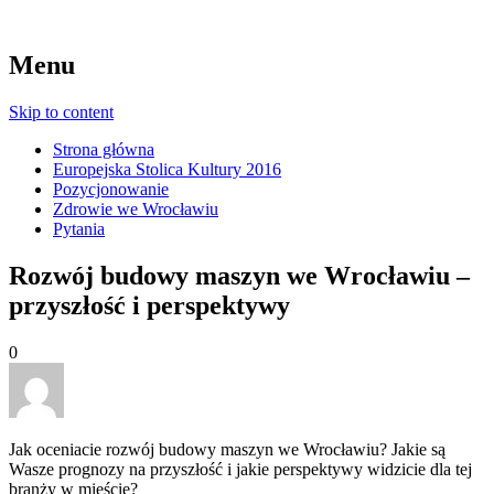
Menu
Skip to content
Strona główna
Europejska Stolica Kultury 2016
Pozycjonowanie
Zdrowie we Wrocławiu
Pytania
Rozwój budowy maszyn we Wrocławiu –
przyszłość i perspektywy
0
Jak oceniacie rozwój budowy maszyn we Wrocławiu? Jakie są
Wasze prognozy na przyszłość i jakie perspektywy widzicie dla tej
branży w mieście?