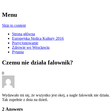
Menu
Skip to content
Strona główna
Europejska Stolica Kultury 2016
Pozycjonowanie
Zdrowie we Wrocławiu
Pytania
Czemu nie działa falownik?
0
Wydawało mi się, że wszystko jest okej, a nagle falownik nie działa.
Tak zupełnie z dnia na dzień.
2
Answers