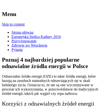
Menu
Skip to content
Strona główna
Europejska Stolica Kultury 2016
Pozycjonowanie
Zdrowie we Wrocławiu
Pytania
Poznaj 4 najbardziej popularne
odnawialne źródła energii w Polsce
Odnawialne źródła energii (OZE) to takie źródła energii, które
bazują na zasobach naturalnych odnawiających się w skali
ludzkiego życia.
Oznacza to, że nie są one wyczerpywane w
procesie ich wykorzystania, w przeciwieństwie do tradycyjnych
źródeł energii, takich jak węgiel czy ropa naftowa.
Korzyści z odnawialnych źródeł energii