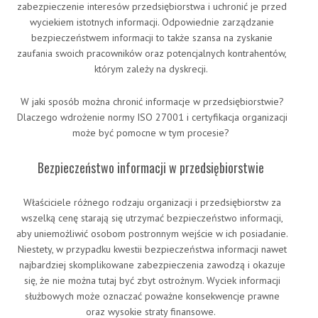
zabezpieczenie interesów przedsiębiorstwa i uchronić je przed
wyciekiem istotnych informacji. Odpowiednie zarządzanie
bezpieczeństwem informacji to także szansa na zyskanie
zaufania swoich pracowników oraz potencjalnych kontrahentów,
którym zależy na dyskrecji.
W jaki sposób można chronić informacje w przedsiębiorstwie?
Dlaczego wdrożenie normy ISO 27001 i certyfikacja organizacji
może być pomocne w tym procesie?
Bezpieczeństwo informacji w przedsiębiorstwie
Właściciele różnego rodzaju organizacji i przedsiębiorstw za
wszelką cenę starają się utrzymać bezpieczeństwo informacji,
aby uniemożliwić osobom postronnym wejście w ich posiadanie.
Niestety, w przypadku kwestii bezpieczeństwa informacji nawet
najbardziej skomplikowane zabezpieczenia zawodzą i okazuje
się, że nie można tutaj być zbyt ostrożnym. Wyciek informacji
służbowych może oznaczać poważne konsekwencje prawne
oraz wysokie straty finansowe.