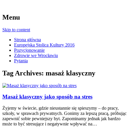
Menu
Skip to content
Strona główna
Europejska Stolica Kultury 2016
Pozycjonowanie
Zdrowie we Wrocławiu
Pytania
Tag Archives:
masaż klasyczny
Masaż klasyczny jako sposób na stres
Żyjemy w świecie, gdzie nieustannie się spieszymy – do pracy,
szkoły, w sprawach prywatnych. Gonimy za lepszą pracą, próbując
zapewnić sobie pewniejszy byt. Zapominamy jednak jak bardzo
może to być stresujące i negatywnie wpływać na…