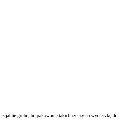
 specjalnie grube, bo pakowanie takich rzeczy na wycieczkę do