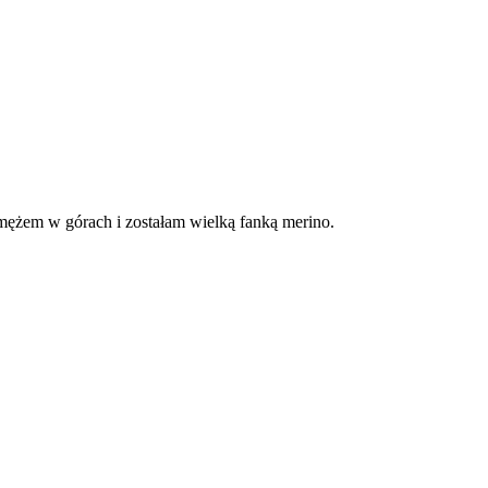
z mężem w górach i zostałam wielką fanką merino.