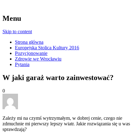
Menu
Skip to content
Strona główna
Europejska Stolica Kultury 2016
Pozycjonowanie
Zdrowie we Wrocławiu
Pytania
W jaki garaż warto zainwestować?
0
Zależy mi na czymś wytrzymałym, w dobrej cenie, czego nie
zdmuchnie mi pierwszy lepszy wiatr. Jakie rozwiązania się u was
sprawdzają?