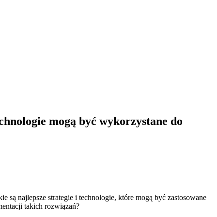
technologie mogą być wykorzystane do
e są najlepsze strategie i technologie, które mogą być zastosowane
entacji takich rozwiązań?