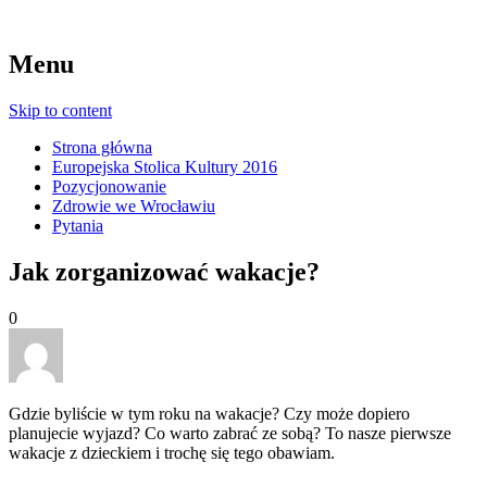
Menu
Skip to content
Strona główna
Europejska Stolica Kultury 2016
Pozycjonowanie
Zdrowie we Wrocławiu
Pytania
Jak zorganizować wakacje?
0
Gdzie byliście w tym roku na wakacje? Czy może dopiero
planujecie wyjazd? Co warto zabrać ze sobą? To nasze pierwsze
wakacje z dzieckiem i trochę się tego obawiam.