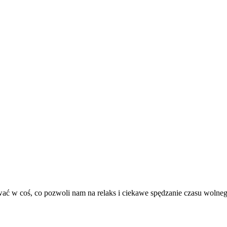
 coś, co pozwoli nam na relaks i ciekawe spędzanie czasu wolnego