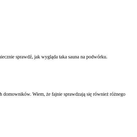
oniecznie sprawdź, jak wygląda taka sauna na podwórku.
h domowników. Wiem, że fajnie sprawdzają się również różnego