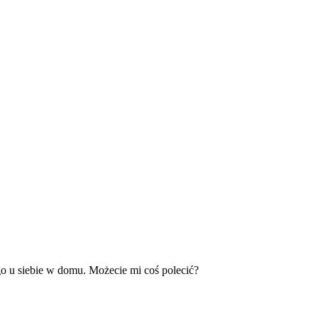
 u siebie w domu. Możecie mi coś polecić?