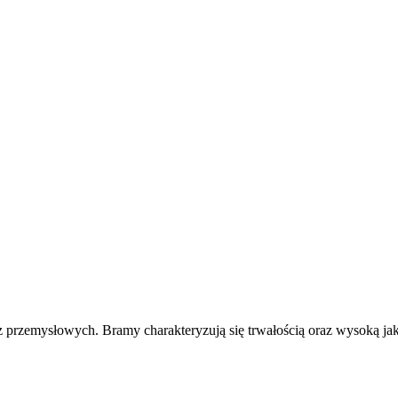
z przemysłowych. Bramy charakteryzują się trwałością oraz wysoką ja